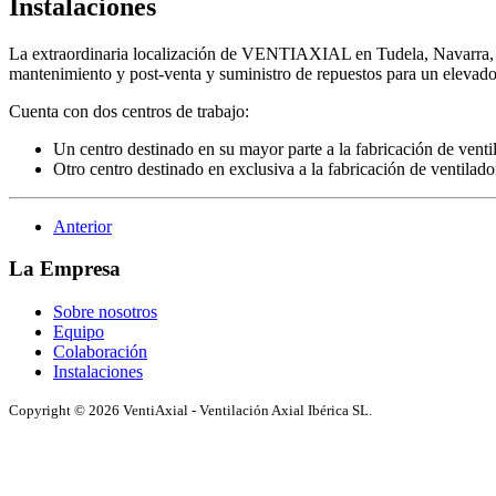
Instalaciones
La extraordinaria localización de VENTIAXIAL en Tudela, Navarra, a p
mantenimiento y post-venta y suministro de repuestos para un elevado 
Cuenta con dos centros de trabajo:
Un centro destinado en su mayor parte a la fabricación de ve
Otro centro destinado en exclusiva a la fabricación de ventilad
Anterior
La Empresa
Sobre nosotros
Equipo
Colaboración
Instalaciones
Copyright © 2026 VentiAxial - Ventilación Axial Ibérica SL.