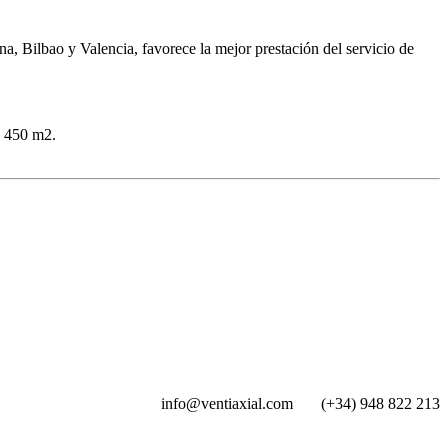
, Bilbao y Valencia, favorece la mejor prestación del servicio de
e 450 m2.
info@ventiaxial.com
(+34) 948 822 213