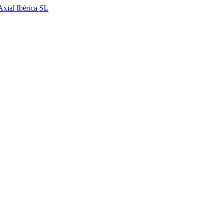
Axial Ibérica SL