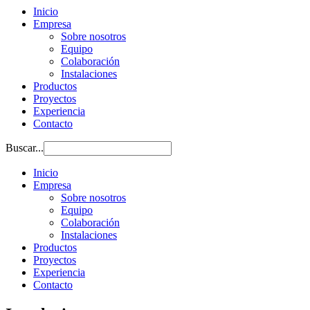
Inicio
Empresa
Sobre nosotros
Equipo
Colaboración
Instalaciones
Productos
Proyectos
Experiencia
Contacto
Buscar...
Inicio
Empresa
Sobre nosotros
Equipo
Colaboración
Instalaciones
Productos
Proyectos
Experiencia
Contacto